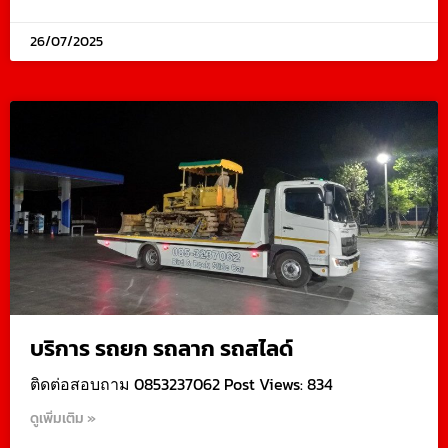
26/07/2025
บริการ รถยก รถลาก รถสไลด์
ติดต่อสอบถาม 0853237062 Post Views: 834
ดูเพิ่มเติม »