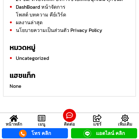
DashBoard หน้าจัดการ
โพสต์ บทความ คีย์เวิร์ด
ผลงานล่าสุด
นโยบายความเป็นส่วนตัว Privacy Policy
หมวดหมู่
Uncategorized
แฮชแท็ก
None
แชร์หน้านี้
หน้าหลัก
เมนู
ติดต่อ
แชร์
เพิ่มเติม
โทร คลิก
แอดไลน์ คลิก