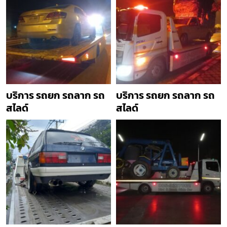
บริการ รถยก รถลาก รถ
บริการ รถยก รถลาก รถ
สไลด์
สไลด์