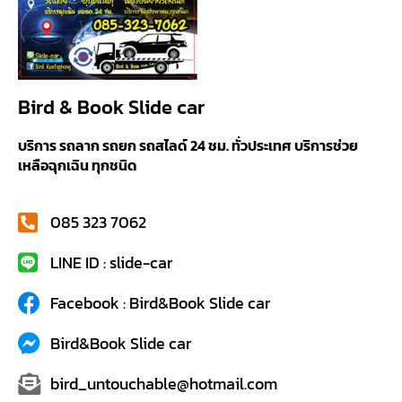
Bird & Book Slide car
บริการ รถลาก รถยก รถสไลด์ 24 ชม. ทั่วประเทศ บริการช่วย
เหลือฉุกเฉิน ทุกชนิด
085 323 7062
LINE ID : slide-car
Facebook : Bird&Book Slide car
Bird&Book Slide car
bird_untouchable@hotmail.com