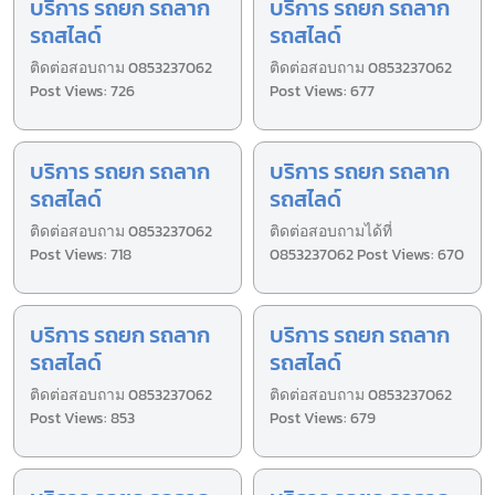
บริการ รถยก รถลาก
บริการ รถยก รถลาก
รถสไลด์
รถสไลด์
ติดต่อสอบถาม 0853237062
ติดต่อสอบถาม 0853237062
Post Views: 726
Post Views: 677
บริการ รถยก รถลาก
บริการ รถยก รถลาก
รถสไลด์
รถสไลด์
ติดต่อสอบถาม 0853237062
ติดต่อสอบถามได้ที่
Post Views: 718
0853237062 Post Views: 670
บริการ รถยก รถลาก
บริการ รถยก รถลาก
รถสไลด์
รถสไลด์
ติดต่อสอบถาม 0853237062
ติดต่อสอบถาม 0853237062
Post Views: 853
Post Views: 679