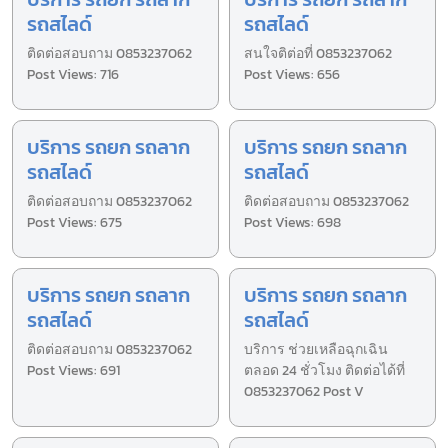
รถสไลด์
รถสไลด์
ติดต่อสอบถาม 0853237062
สนใจติต่อที่ 0853237062
Post Views: 716
Post Views: 656
บริการ รถยก รถลาก
บริการ รถยก รถลาก
รถสไลด์
รถสไลด์
ติดต่อสอบถาม 0853237062
ติดต่อสอบถาม 0853237062
Post Views: 675
Post Views: 698
บริการ รถยก รถลาก
บริการ รถยก รถลาก
รถสไลด์
รถสไลด์
ติดต่อสอบถาม 0853237062
บริการ ช่วยเหลือฉุกเฉิน
Post Views: 691
ตลอด 24 ชั่วโมง ติดต่อได้ที่
0853237062 Post V