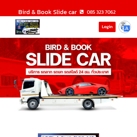
Bird & Book Slide car
085 323 7062
Login