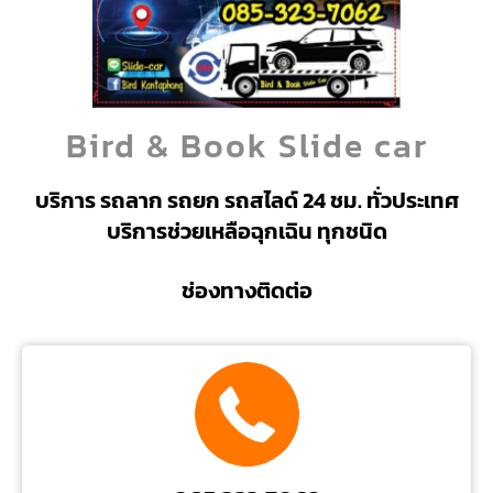
Bird & Book Slide car
บริการ รถลาก รถยก รถสไลด์ 24 ชม. ทั่วประเทศ
บริการช่วยเหลือฉุกเฉิน ทุกชนิด
ช่องทางติดต่อ