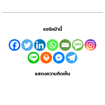
แชร์หน้านี้
แสดงความคิดเห็น