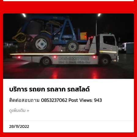
บริการ รถยก รถลาก รถสไลด์
ติดต่อสอบถาม 0853237062 Post Views: 943
ดูเพิ่มเติม »
28/11/2022