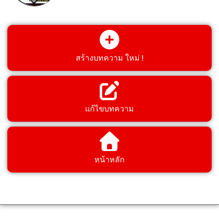
สร้างบทความ ใหม่ !
แก้ไขบทความ
หน้าหลัก