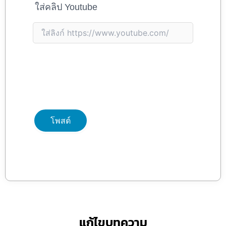
ใส่คลิป Youtube
แก้ไขบทความ