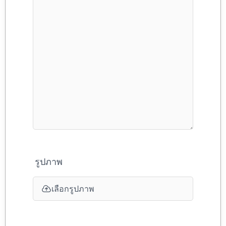
รูปภาพ
เลือกรูปภาพ