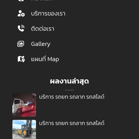
บริการของเรา
ติดต่อเรา
Gallery
แผนที่ Map
ผลงานล่าสุด
บริการ รถยก รถลาก รถสไลด์
บริการ รถยก รถลาก รถสไลด์