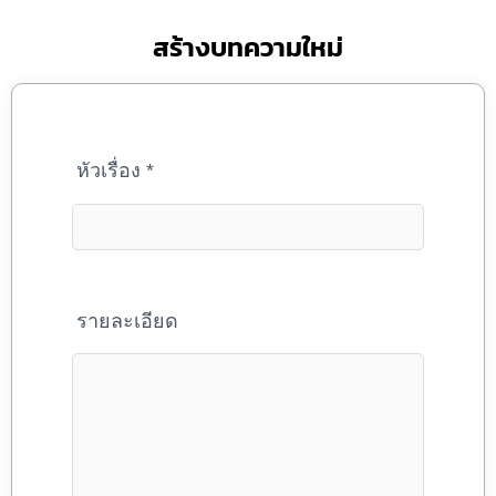
สร้างบทความใหม่
หัวเรื่อง
*
รายละเอียด