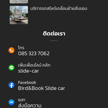
บริการรถสไลด์เคลื่อนย้ายสิ่งของ
ติดต่อเรา
โทร
085 323 7062
เพิ่มเพื่อนไลน์ คลิก
slide-car
Facebook
Bird&Book Slide car
แชท
ส่งข้อความ