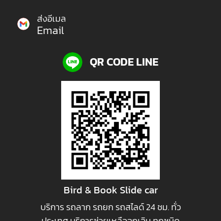
ส่งอีเมล
Email
QR CODE LINE
Bird & Book Slide car
บริการ รถลาก รถยก รถสไลด์ 24 ชม. ทั่ว
ประเทศ บริการช่วยเหลือฉุกเฉิน ทุกชนิด