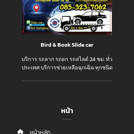
Bird & Book Slide car
บริการ รถลาก รถยก รถสไลด์ 24 ชม. ทั่ว
ประเทศ บริการช่วยเหลือฉุกเฉิน ทุกชนิด
หน้า
หน้าหลัก