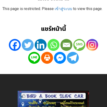
This page is restricted. Please
เข้าสู่ระบบ
to view this page.
แชร์หน้านี้