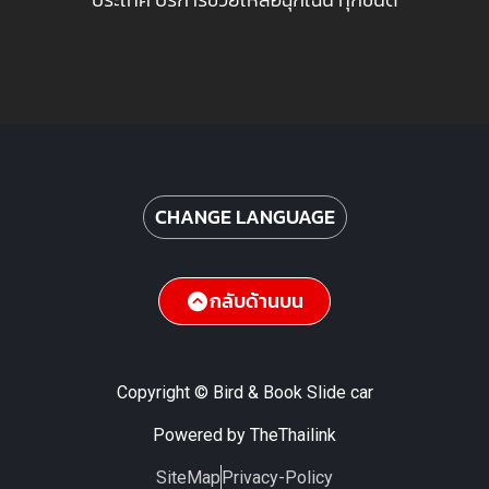
CHANGE LANGUAGE
กลับด้านบน
Copyright © Bird & Book Slide car
Powered by TheThailink
SiteMap
Privacy-Policy