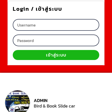
Login / เข้าสู่ระบบ
เข้าสู่ระบบ
Alternative:
ADMIN
Bird & Book Slide car