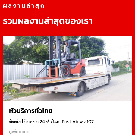
ผลงานล่าสุด
รวมผลงานล่าสุดของเรา
หัวบริการทั่วไทย
ติดต่อได้ตลอด 24 ชั่วโมง Post Views: 107
ดูเพิ่มเติม »