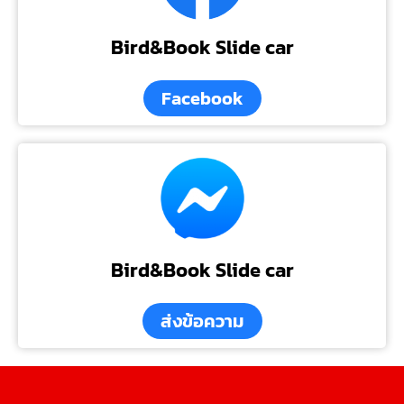
Bird&Book Slide car
Facebook
Bird&Book Slide car
ส่งข้อความ