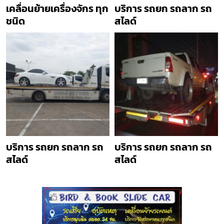
เคลื่อนย้ายเครื่องจักร ทุก
บริการ รถยก รถลาก รถ
ชนิด
สไลด์
บริการ รถยก รถลาก รถ
บริการ รถยก รถลาก รถ
สไลด์
สไลด์