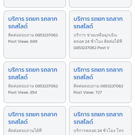
บริการ รถยก รถลาก
บริการ รถยก รถลาก
รถสไลด์
รถสไลด์
ติดต่อสอบถาม 0853237062
บริการ ช่วยเหลือฉุกเฉิน
Post Views: 689
ตลอด 24 ชั่วโมง ติดต่อได้ที่
0853237062 Post V
บริการ รถยก รถลาก
บริการ รถยก รถลาก
รถสไลด์
รถสไลด์
ติดต่อสอบถาม 0853237062
ติดต่อสอบถาม 0853237062
Post Views: 854
Post Views: 727
บริการ รถยก รถลาก
บริการ รถยก รถลาก
รถสไลด์
รถสไลด์
ติดต่อสอบถามได้ที่
บริการตลอด 24 ชั่วโมง โทร