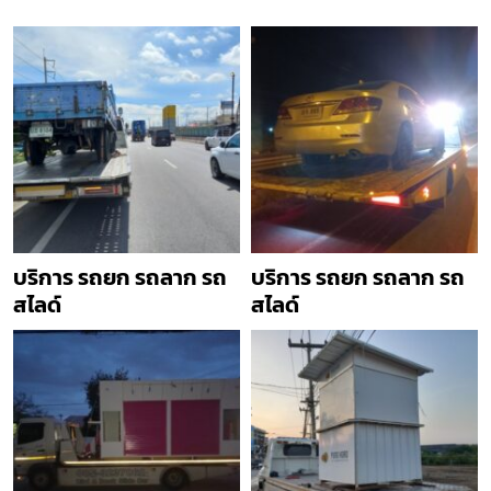
บริการ รถยก รถลาก รถ
บริการ รถยก รถลาก รถ
สไลด์
สไลด์