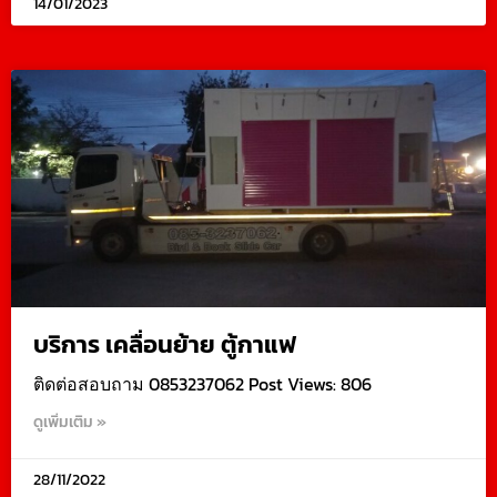
14/01/2023
บริการ เคลื่อนย้าย ตู้กาแฟ
ติดต่อสอบถาม 0853237062 Post Views: 806
ดูเพิ่มเติม »
28/11/2022