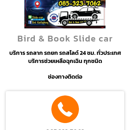
Bird & Book Slide car
บริการ รถลาก รถยก รถสไลด์ 24 ชม. ทั่วประเทศ
บริการช่วยเหลือฉุกเฉิน ทุกชนิด
ช่องทางติดต่อ