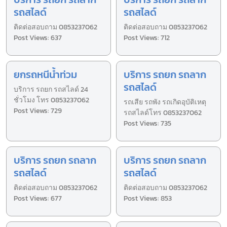
รถสไลด์
รถสไลด์
ติดต่อสอบถาม 0853237062
ติดต่อสอบถาม 0853237062
Post Views: 637
Post Views: 712
ยกรถหนีน้ำท่วม
บริการ รถยก รถลาก
รถสไลด์
บริการ รถยก รถสไลด์ 24
ชั่วโมง โทร 0853237062
รถเสีย รถพัง รถเกิดอุบัติเหตุ
Post Views: 729
รถสไลด์โทร 0853237062
Post Views: 735
บริการ รถยก รถลาก
บริการ รถยก รถลาก
รถสไลด์
รถสไลด์
ติดต่อสอบถาม 0853237062
ติดต่อสอบถาม 0853237062
Post Views: 677
Post Views: 853