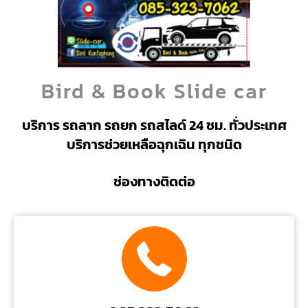
Bird & Book Slide car
บริการ รถลาก รถยก รถสไลด์ 24 ชม. ทั่วประเทศ
บริการช่วยเหลือฉุกเฉิน ทุกชนิด
ช่องทางติดต่อ