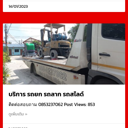
14/01/2023
บริการ รถยก รถลาก รถสไลด์
ติดต่อสอบถาม 0853237062 Post Views: 853
ดูเพิ่มเติม »