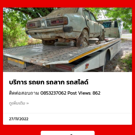
บริการ รถยก รถลาก รถสไลด์
ติดต่อสอบถาม 0853237062 Post Views: 862
ดูเพิ่มเติม »
27/11/2022