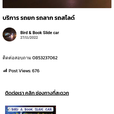
บริการ รถยก รถลาก รถสไลด์
Bird & Book Slide car
27/11/2022
ติดต่อสอบถาม 0853237062
Post Views:
676
ติดต่อเรา คลิก ช่องทางที่สะดวก