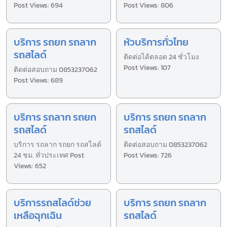
Post Views: 694
Post Views: 806
บริการ รถยก รถลาก
หัวบริการทั่วไทย
รถสไลด์
ติดต่อได้ตลอด 24 ชั่วโมง
Post Views: 107
ติดต่อสอบถาม 0853237062
Post Views: 689
บริการ รถลาก รถยก
บริการ รถยก รถลาก
รถสไลด์
รถสไลด์
บริการ รถลาก รถยก รถสไลด์
ติดต่อสอบถาม 0853237062
24 ชม. ทั่วประเทศ Post
Post Views: 726
Views: 652
บริการรถสไลด์ช่วย
บริการ รถยก รถลาก
เหลือฉุกเฉิน
รถสไลด์