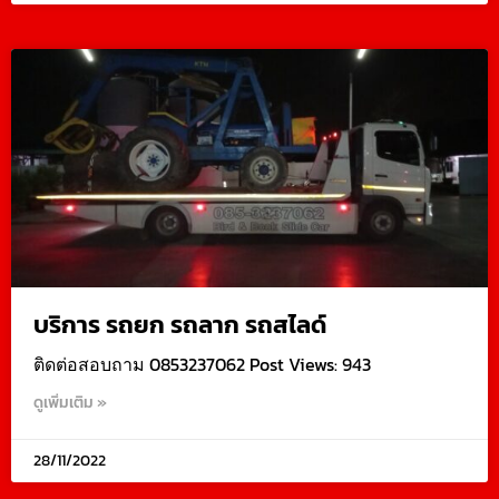
บริการ รถยก รถลาก รถสไลด์
ติดต่อสอบถาม 0853237062 Post Views: 943
ดูเพิ่มเติม »
28/11/2022