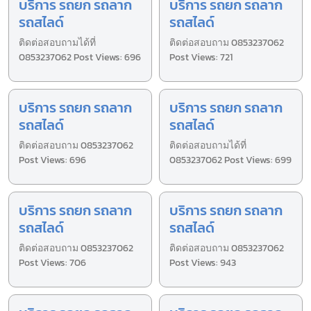
บริการ รถยก รถลาก
บริการ รถยก รถลาก
รถสไลด์
รถสไลด์
ติดต่อสอบถามได้ที่
ติดต่อสอบถาม 0853237062
0853237062 Post Views: 696
Post Views: 721
บริการ รถยก รถลาก
บริการ รถยก รถลาก
รถสไลด์
รถสไลด์
ติดต่อสอบถาม 0853237062
ติดต่อสอบถามได้ที่
Post Views: 696
0853237062 Post Views: 699
บริการ รถยก รถลาก
บริการ รถยก รถลาก
รถสไลด์
รถสไลด์
ติดต่อสอบถาม 0853237062
ติดต่อสอบถาม 0853237062
Post Views: 706
Post Views: 943