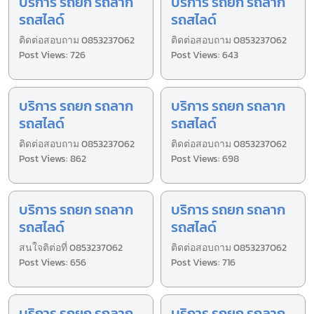
บริการ รถยก รถลาก
บริการ รถยก รถลาก
รถสไลด์
รถสไลด์
ติดต่อสอบถาม 0853237062
ติดต่อสอบถาม 0853237062
Post Views: 726
Post Views: 643
บริการ รถยก รถลาก
บริการ รถยก รถลาก
รถสไลด์
รถสไลด์
ติดต่อสอบถาม 0853237062
ติดต่อสอบถาม 0853237062
Post Views: 862
Post Views: 698
บริการ รถยก รถลาก
บริการ รถยก รถลาก
รถสไลด์
รถสไลด์
สนใจติต่อที่ 0853237062
ติดต่อสอบถาม 0853237062
Post Views: 656
Post Views: 716
บริการ รถยก รถลาก
บริการ รถยก รถลาก