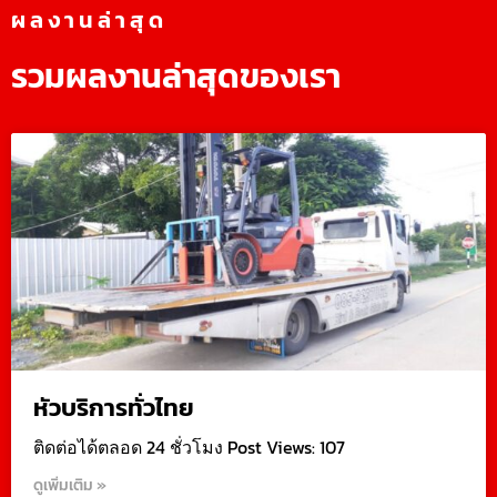
ผลงานล่าสุด
รวมผลงานล่าสุดของเรา
หัวบริการทั่วไทย
ติดต่อได้ตลอด 24 ชั่วโมง Post Views: 107
ดูเพิ่มเติม »