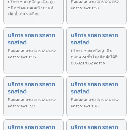
บริการช่วยเหลือฉุกเฉิน ทุก
ติดต่อสอบถาม 0853237062
ชนิด พ่วงแบตเตอรี่รถยนต์
Post Views: 658
เติมน้ำมัน รถเกิดอุ
บริการ รถยก รถลาก
บริการ รถยก รถลาก
รถสไลด์
รถสไลด์
ติดต่อสอบถาม 0853237062
บริการ ช่วยเหลือฉุกเฉิน
Post Views: 696
ตลอด 24 ชั่วโมง ติดต่อได้ที่
0853237062 Post V
บริการ รถยก รถลาก
บริการ รถยก รถลาก
รถสไลด์
รถสไลด์
ติดต่อสอบถาม 0853237062
ติดต่อสอบถาม 0853237062
Post Views: 722
Post Views: 676
บริการ รถยก รถลาก
บริการ รถยก รถลาก