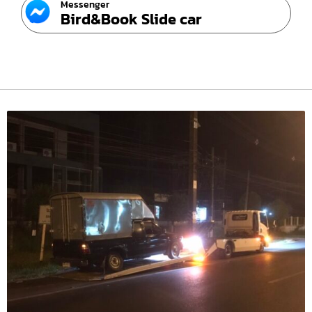
Messenger
Bird&Book Slide car