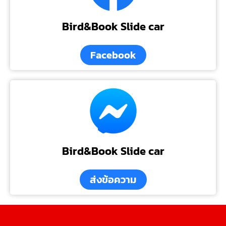
Bird&Book Slide car
Facebook
Bird&Book Slide car
ส่งข้อความ