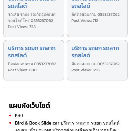
รถสไลด์
รถสไลด์
รถเสีย รถพัง รถเกิดอุบัติเหตุ
ติดต่อสอบถาม 0853237062
รถสไลด์โทร 0853237062
Post Views: 712
Post Views: 738
บริการ รถยก รถลาก
บริการ รถยก รถลาก
รถสไลด์
รถสไลด์
ติดต่อสอบถาม 0853237062
ติดต่อสอบถาม 0853237062
Post Views: 690
Post Views: 696
แผนผังเว็บไซต์
Edit
Bird & Book Slide car บริการ รถลาก รถยก รถสไลด์
24 ชม. ทั่วประเทศ บริการช่วยเหลือฉุกเฉิน ทุกชนิด