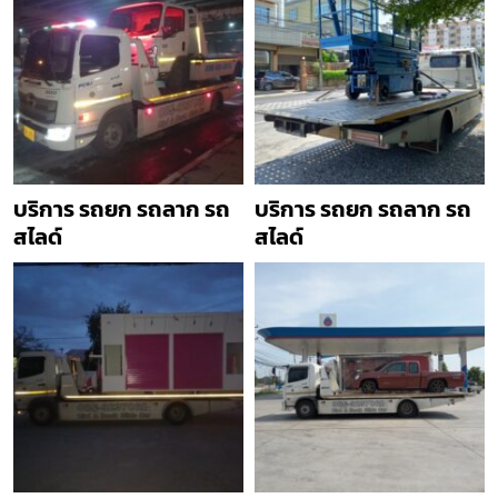
บริการ รถยก รถลาก รถ
บริการ รถยก รถลาก รถ
สไลด์
สไลด์