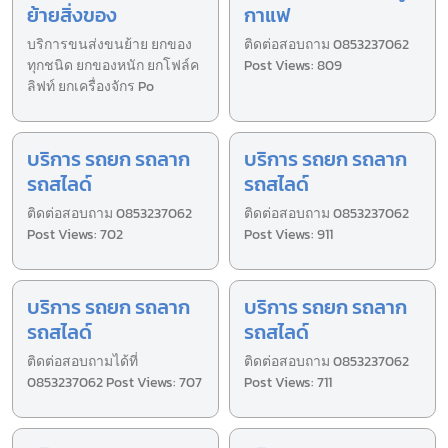
ย้ายสิ่งของ
กาแฟ
บริการขนส่งขนย้าย ยกของ
ติดต่อสอบถาม 0853237062
ทุกชนิด ยกของหนัก ยกโฟล์ค
Post Views: 809
ลิฟท์ ยกเครื่องจักร Po
บริการ รถยก รถลาก
บริการ รถยก รถลาก
รถสไลด์
รถสไลด์
ติดต่อสอบถาม 0853237062
ติดต่อสอบถาม 0853237062
Post Views: 702
Post Views: 911
บริการ รถยก รถลาก
บริการ รถยก รถลาก
รถสไลด์
รถสไลด์
ติดต่อสอบถามได้ที่
ติดต่อสอบถาม 0853237062
0853237062 Post Views: 707
Post Views: 711