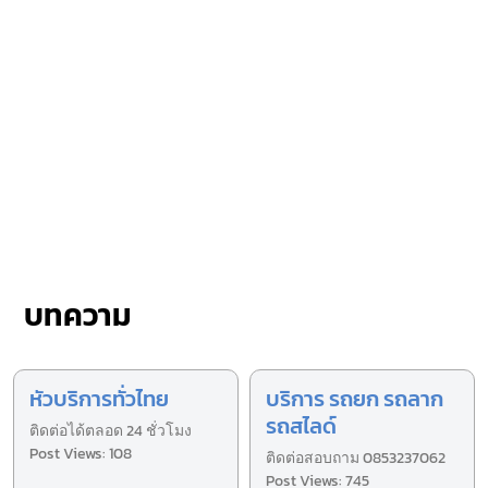
บทความ
หัวบริการทั่วไทย
บริการ รถยก รถลาก
รถสไลด์
ติดต่อได้ตลอด 24 ชั่วโมง
Post Views: 108
ติดต่อสอบถาม 0853237062
Post Views: 745