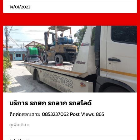
14/01/2023
บริการ รถยก รถลาก รถสไลด์
ติดต่อสอบถาม 0853237062 Post Views: 865
ดูเพิ่มเติม »