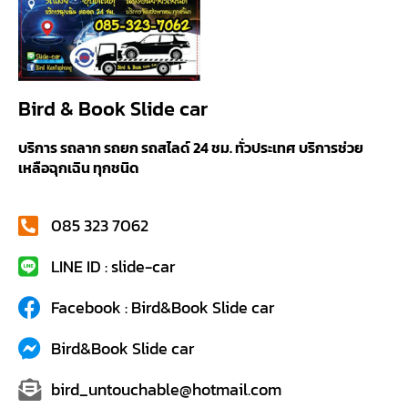
Bird & Book Slide car
บริการ รถลาก รถยก รถสไลด์ 24 ชม. ทั่วประเทศ บริการช่วย
เหลือฉุกเฉิน ทุกชนิด
085 323 7062
LINE ID : slide-car
Facebook : Bird&Book Slide car
Bird&Book Slide car
bird_untouchable@hotmail.com