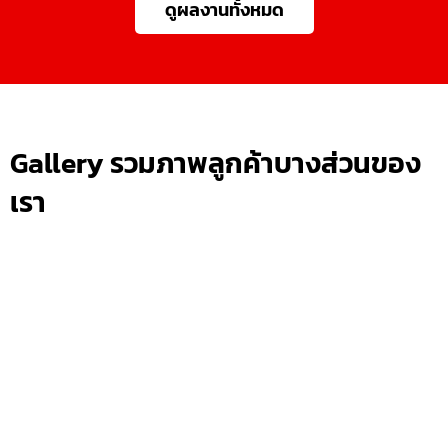
ดูผลงานทั้งหมด
Gallery รวมภาพลูกค้าบางส่วนของ
เรา