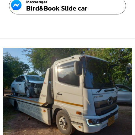
Messenger
Bird&Book Slide car