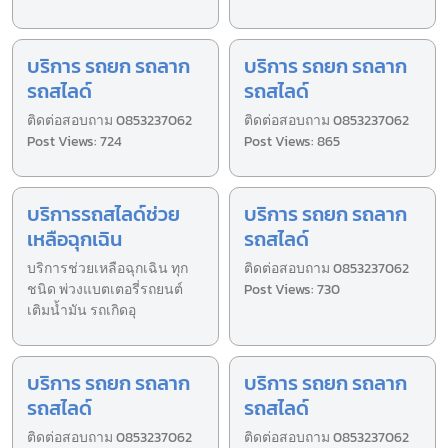
บริการ รถยก รถลาก
บริการ รถยก รถลาก
รถสไลด์
รถสไลด์
ติดต่อสอบถาม 0853237062
ติดต่อสอบถาม 0853237062
Post Views: 724
Post Views: 865
บริการรถสไลด์ช่วย
บริการ รถยก รถลาก
เหลือฉุกเฉิน
รถสไลด์
บริการช่วยเหลือฉุกเฉิน ทุก
ติดต่อสอบถาม 0853237062
ชนิด พ่วงแบตเตอรี่รถยนต์
Post Views: 730
เติมน้ำมัน รถเกิดอุ
บริการ รถยก รถลาก
บริการ รถยก รถลาก
รถสไลด์
รถสไลด์
ติดต่อสอบถาม 0853237062
ติดต่อสอบถาม 0853237062