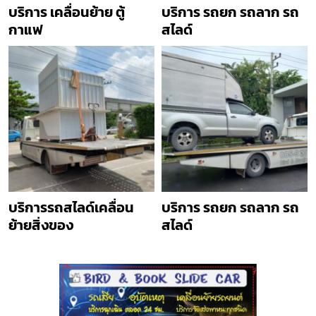
บริการ เคลื่อนย้าย ตู้
บริการ รถยก รถลาก รถ
กาแฟ
สไลด์
บริการรถสไลด์เคลื่อน
บริการ รถยก รถลาก รถ
ย้ายสิ่งของ
สไลด์