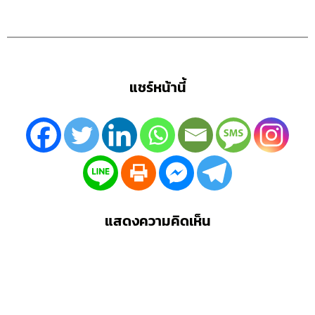
แชร์หน้านี้
แสดงความคิดเห็น