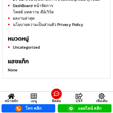
DashBoard หน้าจัดการ
โพสต์ บทความ คีย์เวิร์ด
ผลงานล่าสุด
นโยบายความเป็นส่วนตัว Privacy Policy
หมวดหมู่
Uncategorized
แฮชแท็ก
None
แชร์หน้านี้
หน้าหลัก
เมนู
ติดต่อ
แชร์
เพิ่มเติม
โทร คลิก
แอดไลน์ คลิก