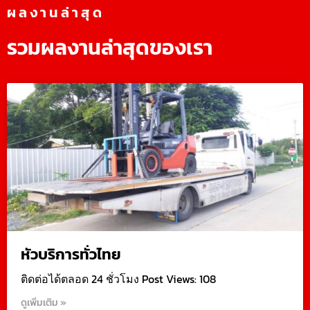
ผลงานล่าสุด
รวมผลงานล่าสุดของเรา
หัวบริการทั่วไทย
ติดต่อได้ตลอด 24 ชั่วโมง Post Views: 108
ดูเพิ่มเติม »