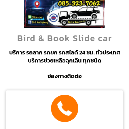
Bird & Book Slide car
บริการ รถลาก รถยก รถสไลด์ 24 ชม. ทั่วประเทศ
บริการช่วยเหลือฉุกเฉิน ทุกชนิด
ช่องทางติดต่อ