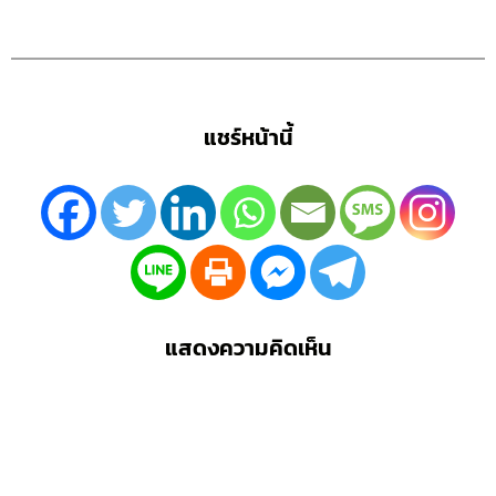
แชร์หน้านี้
แสดงความคิดเห็น