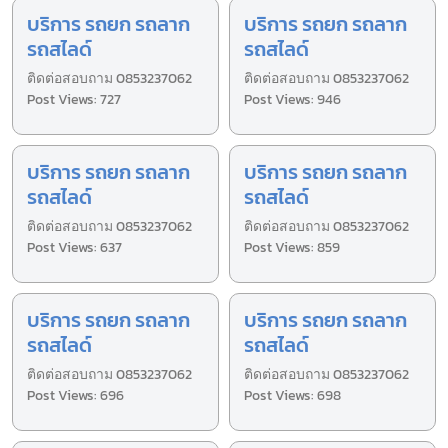
บริการ รถยก รถลาก
บริการ รถยก รถลาก
รถสไลด์
รถสไลด์
ติดต่อสอบถาม 0853237062
ติดต่อสอบถาม 0853237062
Post Views: 727
Post Views: 946
บริการ รถยก รถลาก
บริการ รถยก รถลาก
รถสไลด์
รถสไลด์
ติดต่อสอบถาม 0853237062
ติดต่อสอบถาม 0853237062
Post Views: 637
Post Views: 859
บริการ รถยก รถลาก
บริการ รถยก รถลาก
รถสไลด์
รถสไลด์
ติดต่อสอบถาม 0853237062
ติดต่อสอบถาม 0853237062
Post Views: 696
Post Views: 698