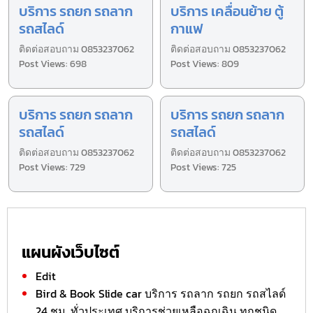
บริการ รถยก รถลาก
บริการ เคลื่อนย้าย ตู้
รถสไลด์
กาแฟ
ติดต่อสอบถาม 0853237062
ติดต่อสอบถาม 0853237062
Post Views: 698
Post Views: 809
บริการ รถยก รถลาก
บริการ รถยก รถลาก
รถสไลด์
รถสไลด์
ติดต่อสอบถาม 0853237062
ติดต่อสอบถาม 0853237062
Post Views: 729
Post Views: 725
แผนผังเว็บไซต์
Edit
Bird & Book Slide car บริการ รถลาก รถยก รถสไลด์
24 ชม. ทั่วประเทศ บริการช่วยเหลือฉุกเฉิน ทุกชนิด