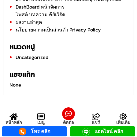
DashBoard หน้าจัดการ
โพสต์ บทความ คีย์เวิร์ด
ผลงานล่าสุด
นโยบายความเป็นส่วนตัว Privacy Policy
หมวดหมู่
Uncategorized
แฮชแท็ก
None
แชร์หน้านี้
หน้าหลัก
เมนู
ติดต่อ
แชร์
เพิ่มเติม
โทร คลิก
แอดไลน์ คลิก