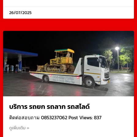
26/07/2025
บริการ รถยก รถลาก รถสไลด์
ติดต่อสอบถาม 0853237062 Post Views: 837
ดูเพิ่มเติม »