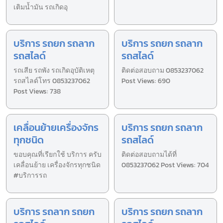
เติมน้ำมัน รถเกิดอุ
บริการ รถยก รถลาก
บริการ รถยก รถลาก
รถสไลด์
รถสไลด์
รถเสีย รถพัง รถเกิดอุบัติเหตุ
ติดต่อสอบถาม 0853237062
รถสไลด์โทร 0853237062
Post Views: 690
Post Views: 738
เคลื่อนย้ายเครื่องจักร
บริการ รถยก รถลาก
ทุกชนิด
รถสไลด์
ขอบคุณที่เรียกใช้ บริการ ครับ
ติดต่อสอบถามได้ที่
เคลื่อนย้าย เครื่องจักรทุกชนิด
0853237062 Post Views: 704
#บริการรถ
บริการ รถลาก รถยก
บริการ รถยก รถลาก