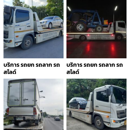
บริการ รถยก รถลาก รถ
บริการ รถยก รถลาก รถ
สไลด์
สไลด์