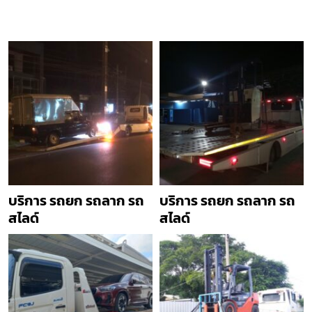
บริการ รถยก รถลาก รถ
บริการ รถยก รถลาก รถ
สไลด์
สไลด์