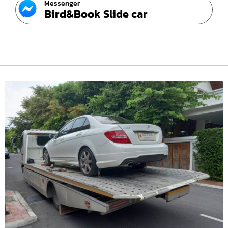
Messenger
Bird&Book Slide car