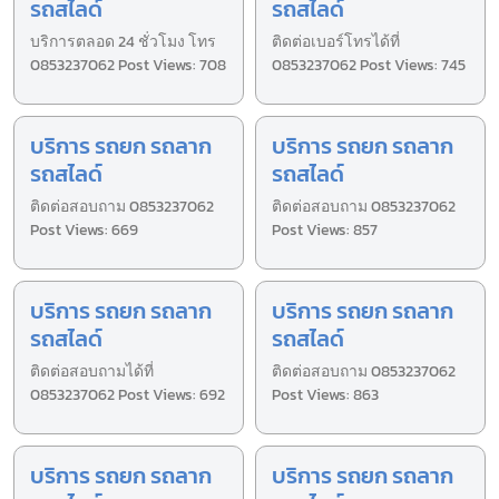
รถสไลด์
รถสไลด์
บริการตลอด 24 ชั่วโมง โทร
ติดต่อเบอร์โทรได้ที่
0853237062 Post Views: 708
0853237062 Post Views: 745
บริการ รถยก รถลาก
บริการ รถยก รถลาก
รถสไลด์
รถสไลด์
ติดต่อสอบถาม 0853237062
ติดต่อสอบถาม 0853237062
Post Views: 669
Post Views: 857
บริการ รถยก รถลาก
บริการ รถยก รถลาก
รถสไลด์
รถสไลด์
ติดต่อสอบถามได้ที่
ติดต่อสอบถาม 0853237062
0853237062 Post Views: 692
Post Views: 863
บริการ รถยก รถลาก
บริการ รถยก รถลาก