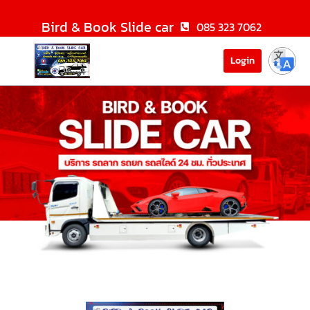
Bird & Book Slide car
085 323 7062
Login