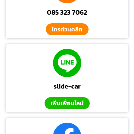
085 323 7062
โทรด่วนคลิก
slide-car
เพิ่มเพื่อนไลน์