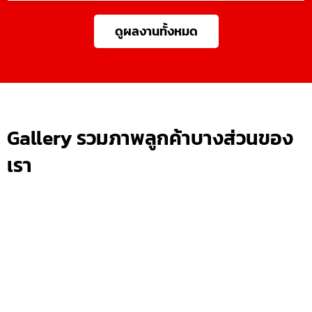
ดูผลงานทั้งหมด
Gallery รวมภาพลูกค้าบางส่วนของ
เรา