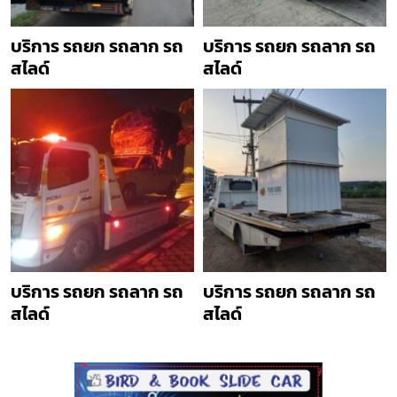
บริการ รถยก รถลาก รถ
บริการ รถยก รถลาก รถ
สไลด์
สไลด์
บริการ รถยก รถลาก รถ
บริการ รถยก รถลาก รถ
สไลด์
สไลด์