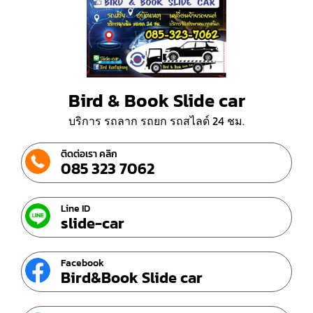
Bird & Book Slide car
บริการ รถลาก รถยก รถสไลด์ 24 ชม.
ติดต่อเรา คลิก
085 323 7062
Line ID
slide-car
Facebook
Bird&Book Slide car