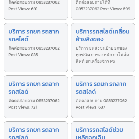
ติดต่อสอบถาม 0853237062
ติดต่อสอบถามได้ที่
Post Views: 691
0853237062 Post Views: 699
บริการ รถยก รถลาก
บริการรถสไลด์เคลื่อน
รถสไลด์
ย้ายสิ่งของ
ติดต่อสอบถาม 0853237062
บริการขนส่งขนย้าย ยกของ
Post Views: 835
ทุกชนิด ยกของหนัก ยกโฟล์ค
ลิฟท์ ยกเครื่องจักร Po
บริการ รถยก รถลาก
บริการ รถยก รถลาก
รถสไลด์
รถสไลด์
ติดต่อสอบถาม 0853237062
ติดต่อสอบถาม 0853237062
Post Views: 721
Post Views: 637
บริการ รถยก รถลาก
บริการรถสไลด์ช่วย
รถสไลด์
เหลือฉุกเฉิน