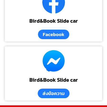
Bird&Book Slide car
Facebook
Bird&Book Slide car
ส่งข้อความ